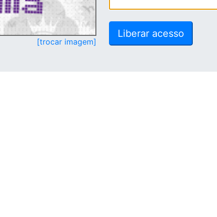
[trocar imagem]