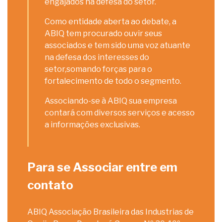
engajados na defesa do setor.
Como entidade aberta ao debate, a
ABIQ tem procurado ouvir seus
associados e tem sido uma voz atuante
na defesa dos interesses do
setor,somando forças para o
fortalecimento de todo o segmento.
Associando-se à ABIQ sua empresa
contará com diversos serviços e acesso
a informações exclusivas.
Para se Associar entre em
contato
ABIQ Associação Brasileira das Industrias de