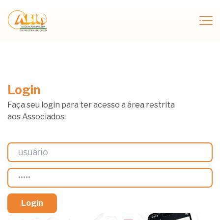
Login
Faça seu login para ter acesso a área restrita
aos Associados: