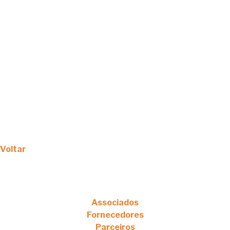
Voltar
Associados
Fornecedores
Parceiros