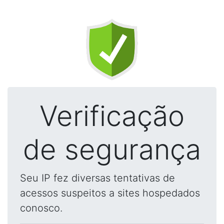
Verificação
de segurança
Seu IP fez diversas tentativas de
acessos suspeitos a sites hospedados
conosco.