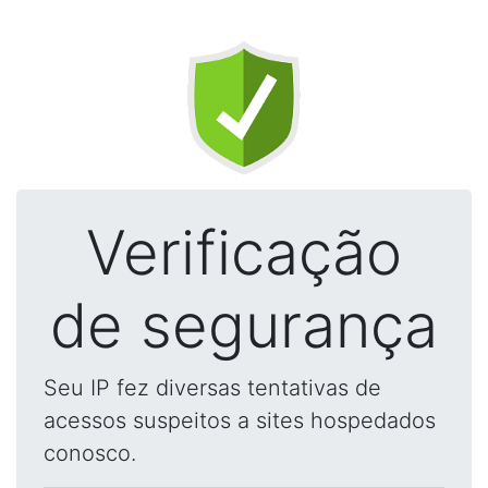
Verificação
de segurança
Seu IP fez diversas tentativas de
acessos suspeitos a sites hospedados
conosco.