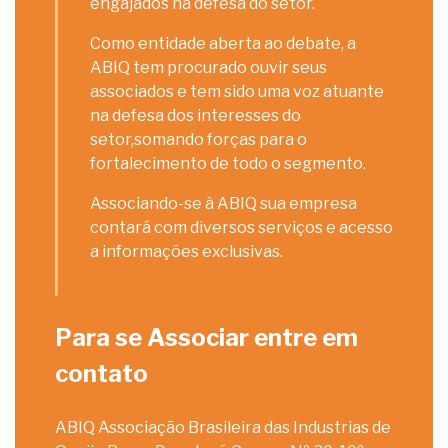
engajados na defesa do setor.
Como entidade aberta ao debate, a
ABIQ tem procurado ouvir seus
associados e tem sido uma voz atuante
na defesa dos interesses do
setor,somando forças para o
fortalecimento de todo o segmento.
Associando-se à ABIQ sua empresa
contará com diversos serviços e acesso
a informações exclusivas.
Para se Associar entre em
contato
ABIQ Associação Brasileira das Industrias de