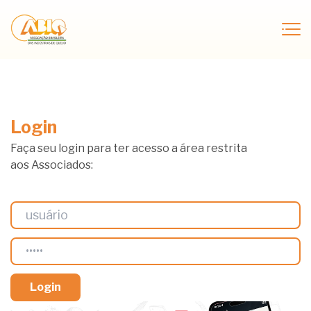
Login
Faça seu login para ter acesso a área restrita
aos Associados: