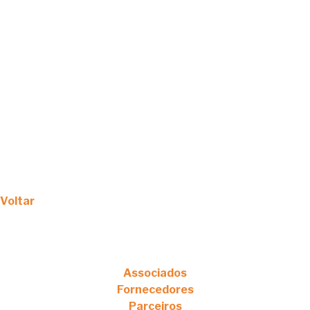
Voltar
Associados
Fornecedores
Parceiros