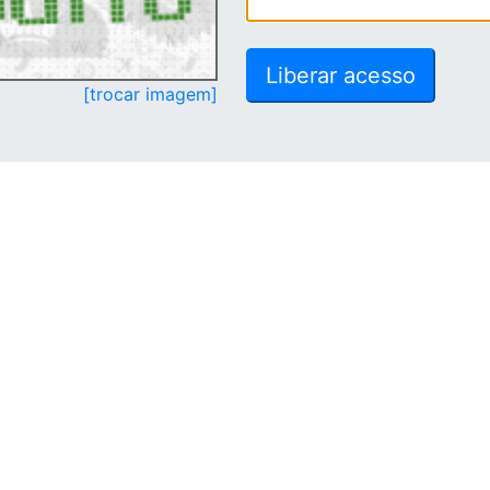
[trocar imagem]