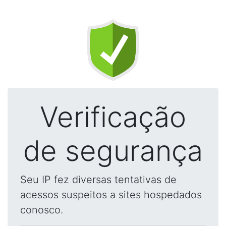
Verificação
de segurança
Seu IP fez diversas tentativas de
acessos suspeitos a sites hospedados
conosco.