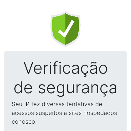
Verificação
de segurança
Seu IP fez diversas tentativas de
acessos suspeitos a sites hospedados
conosco.