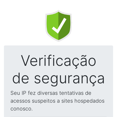
Verificação
de segurança
Seu IP fez diversas tentativas de
acessos suspeitos a sites hospedados
conosco.