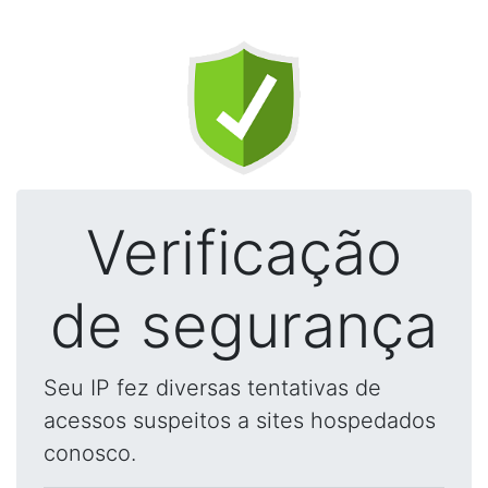
Verificação
de segurança
Seu IP fez diversas tentativas de
acessos suspeitos a sites hospedados
conosco.