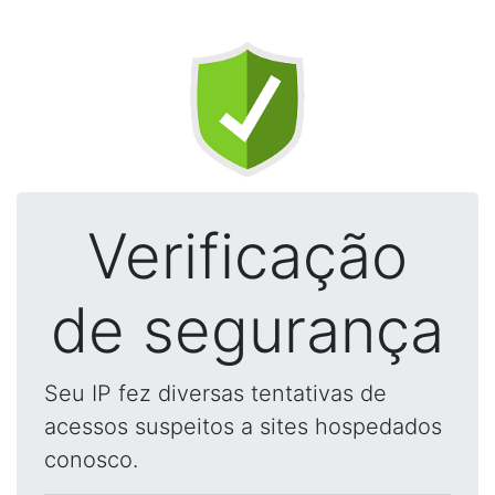
Verificação
de segurança
Seu IP fez diversas tentativas de
acessos suspeitos a sites hospedados
conosco.