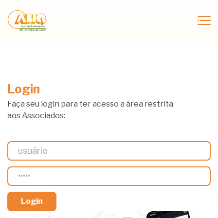
Login
Faça seu login para ter acesso a área restrita
aos Associados: