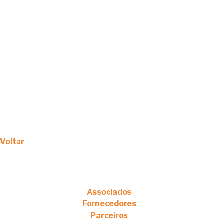
Voltar
Associados
Fornecedores
Parceiros