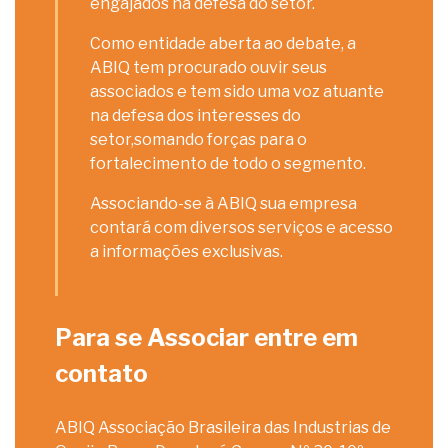
engajados na defesa do setor.
Como entidade aberta ao debate, a
ABIQ tem procurado ouvir seus
associados e tem sido uma voz atuante
na defesa dos interesses do
setor,somando forças para o
fortalecimento de todo o segmento.
Associando-se à ABIQ sua empresa
contará com diversos serviços e acesso
a informações exclusivas.
Para se Associar entre em
contato
ABIQ Associação Brasileira das Industrias de