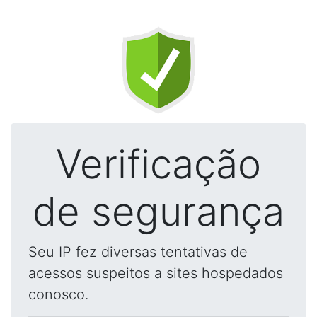
Verificação
de segurança
Seu IP fez diversas tentativas de
acessos suspeitos a sites hospedados
conosco.