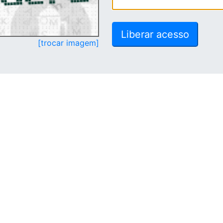
[trocar imagem]