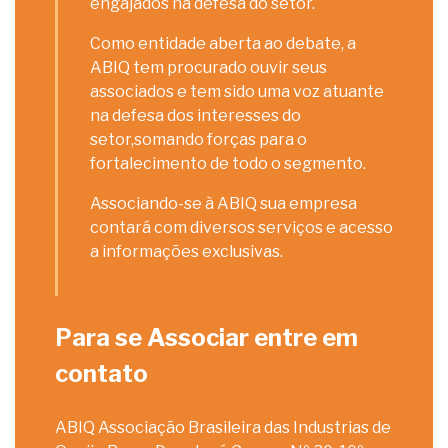
engajados na defesa do setor.
Como entidade aberta ao debate, a
ABIQ tem procurado ouvir seus
associados e tem sido uma voz atuante
na defesa dos interesses do
setor,somando forças para o
fortalecimento de todo o segmento.
Associando-se à ABIQ sua empresa
contará com diversos serviços e acesso
a informações exclusivas.
Para se Associar entre em
contato
ABIQ Associação Brasileira das Industrias de