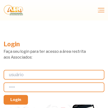
Login
Faça seu login para ter acesso a área restrita
aos Associados: