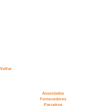
Voltar
Associados
Fornecedores
Parceiros