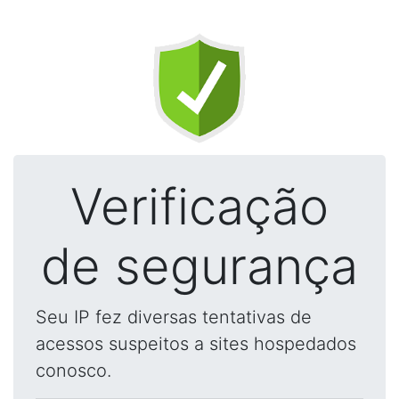
Verificação
de segurança
Seu IP fez diversas tentativas de
acessos suspeitos a sites hospedados
conosco.