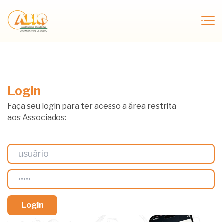
Login
Faça seu login para ter acesso a área restrita
aos Associados: