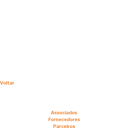
Voltar
Associados
Fornecedores
Parceiros