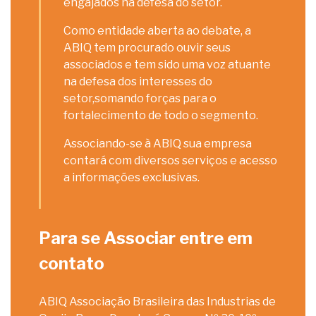
engajados na defesa do setor.
Como entidade aberta ao debate, a
ABIQ tem procurado ouvir seus
associados e tem sido uma voz atuante
na defesa dos interesses do
setor,somando forças para o
fortalecimento de todo o segmento.
Associando-se à ABIQ sua empresa
contará com diversos serviços e acesso
a informações exclusivas.
Para se Associar entre em
contato
ABIQ Associação Brasileira das Industrias de