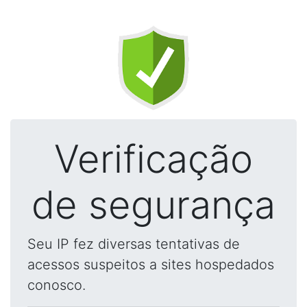
Verificação
de segurança
Seu IP fez diversas tentativas de
acessos suspeitos a sites hospedados
conosco.