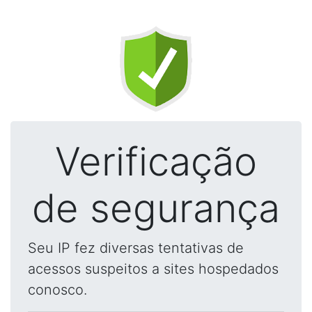
Verificação
de segurança
Seu IP fez diversas tentativas de
acessos suspeitos a sites hospedados
conosco.