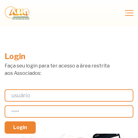
Login
Faça seu login para ter acesso a área restrita
aos Associados: