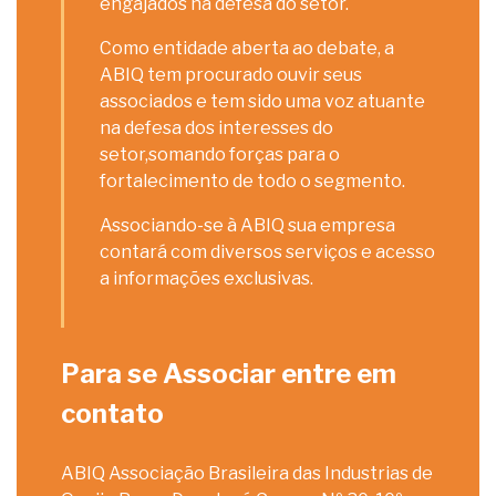
engajados na defesa do setor.
Como entidade aberta ao debate, a
ABIQ tem procurado ouvir seus
associados e tem sido uma voz atuante
na defesa dos interesses do
setor,somando forças para o
fortalecimento de todo o segmento.
Associando-se à ABIQ sua empresa
contará com diversos serviços e acesso
a informações exclusivas.
Para se Associar entre em
contato
ABIQ Associação Brasileira das Industrias de