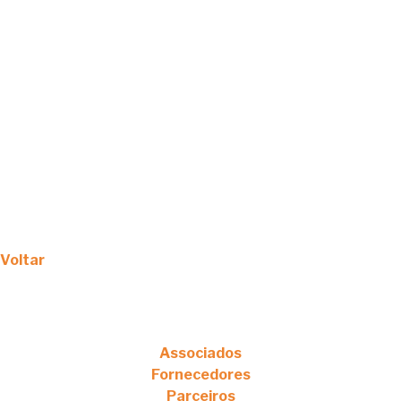
Voltar
Associados
Fornecedores
Parceiros