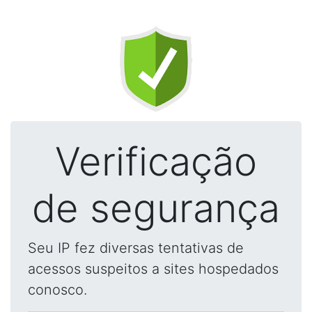
Verificação
de segurança
Seu IP fez diversas tentativas de
acessos suspeitos a sites hospedados
conosco.