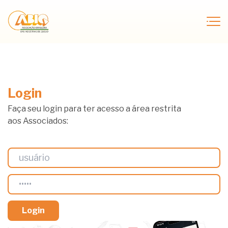
Login
Faça seu login para ter acesso a área restrita
aos Associados: