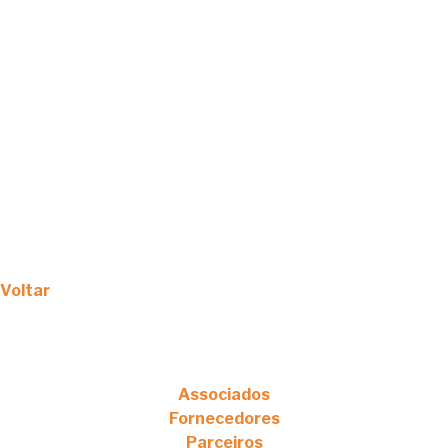
Voltar
Associados
Fornecedores
Parceiros