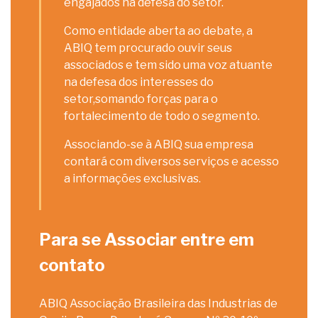
engajados na defesa do setor.
Como entidade aberta ao debate, a
ABIQ tem procurado ouvir seus
associados e tem sido uma voz atuante
na defesa dos interesses do
setor,somando forças para o
fortalecimento de todo o segmento.
Associando-se à ABIQ sua empresa
contará com diversos serviços e acesso
a informações exclusivas.
Para se Associar entre em
contato
ABIQ Associação Brasileira das Industrias de