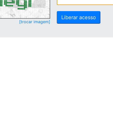
[trocar imagem]