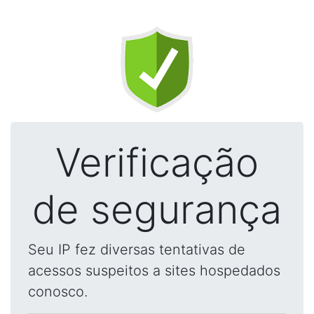
Verificação
de segurança
Seu IP fez diversas tentativas de
acessos suspeitos a sites hospedados
conosco.