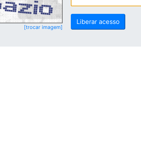
[trocar imagem]