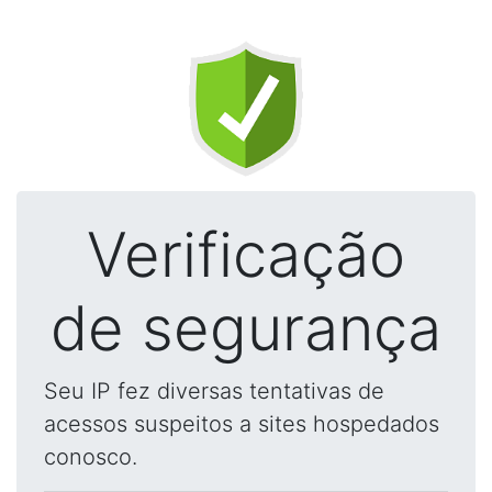
Verificação
de segurança
Seu IP fez diversas tentativas de
acessos suspeitos a sites hospedados
conosco.