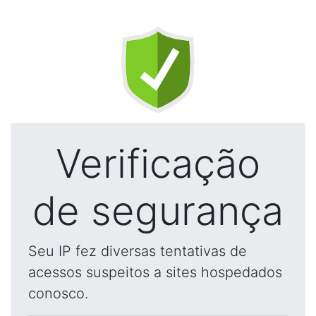
Verificação
de segurança
Seu IP fez diversas tentativas de
acessos suspeitos a sites hospedados
conosco.