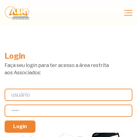
Login
Faça seu login para ter acesso a área restrita
aos Associados: