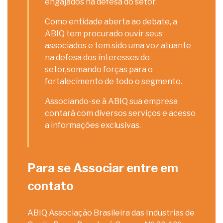
engajados na defesa do setor.
Como entidade aberta ao debate, a
ABIQ tem procurado ouvir seus
associados e tem sido uma voz atuante
na defesa dos interesses do
setor,somando forças para o
fortalecimento de todo o segmento.
Associando-se à ABIQ sua empresa
contará com diversos serviços e acesso
a informações exclusivas.
Para se Associar entre em
contato
ABIQ Associação Brasileira das Industrias de