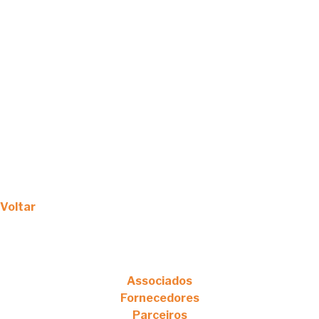
Voltar
Associados
Fornecedores
Parceiros