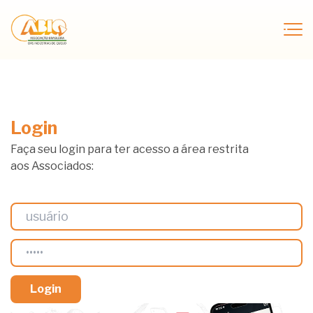
Login
Faça seu login para ter acesso a área restrita
aos Associados: