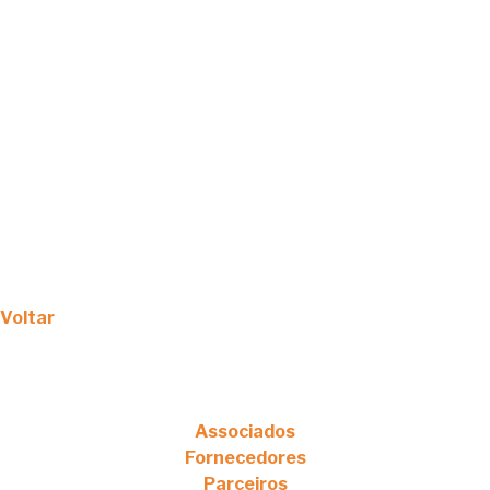
Voltar
Associados
Fornecedores
Parceiros