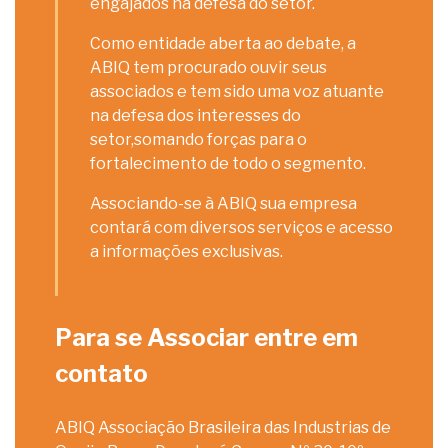
engajados na defesa do setor.
Como entidade aberta ao debate, a
ABIQ tem procurado ouvir seus
associados e tem sido uma voz atuante
na defesa dos interesses do
setor,somando forças para o
fortalecimento de todo o segmento.
Associando-se à ABIQ sua empresa
contará com diversos serviços e acesso
a informações exclusivas.
Para se Associar entre em
contato
ABIQ Associação Brasileira das Industrias de