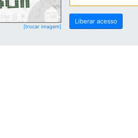
[trocar imagem]