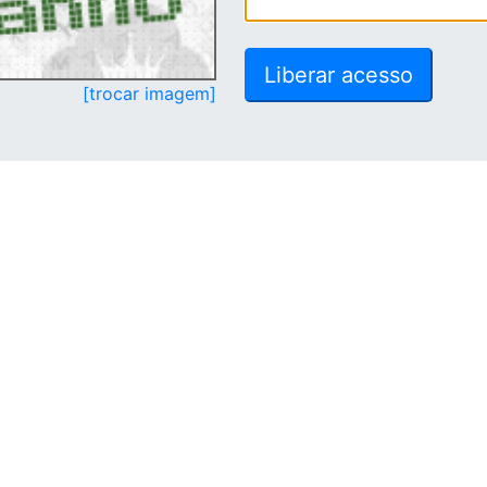
[trocar imagem]