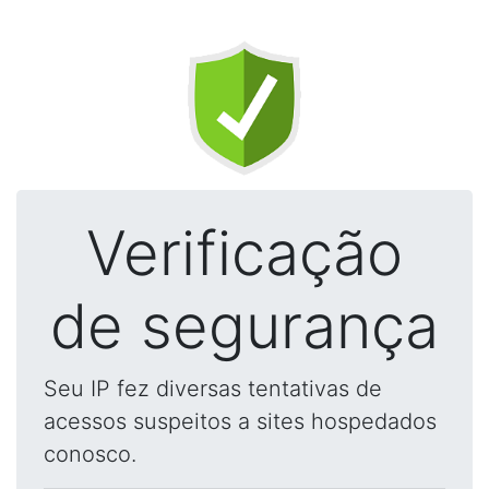
Verificação
de segurança
Seu IP fez diversas tentativas de
acessos suspeitos a sites hospedados
conosco.