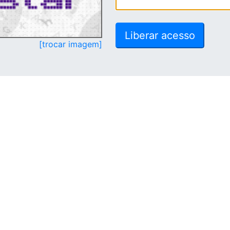
[trocar imagem]