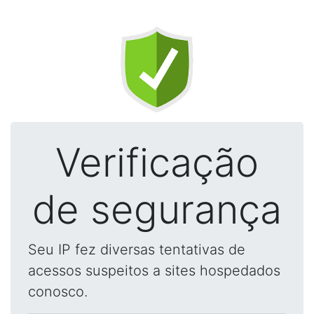
Verificação
de segurança
Seu IP fez diversas tentativas de
acessos suspeitos a sites hospedados
conosco.