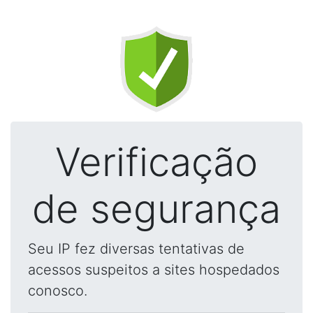
Verificação
de segurança
Seu IP fez diversas tentativas de
acessos suspeitos a sites hospedados
conosco.