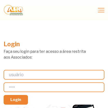
Login
Faça seu login para ter acesso a área restrita
aos Associados: