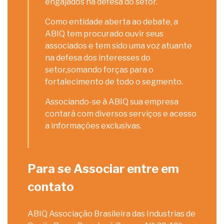
engajados na defesa do setor.
Como entidade aberta ao debate, a
ABIQ tem procurado ouvir seus
associados e tem sido uma voz atuante
na defesa dos interesses do
setor,somando forças para o
fortalecimento de todo o segmento.
Associando-se à ABIQ sua empresa
contará com diversos serviços e acesso
a informações exclusivas.
Para se Associar entre em
contato
ABIQ Associação Brasileira das Industrias de