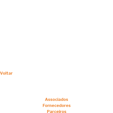
Voltar
Associados
Fornecedores
Parceiros