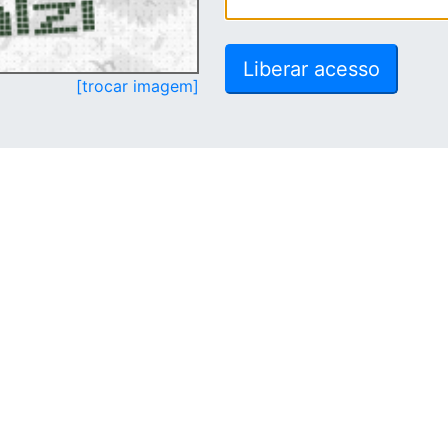
[trocar imagem]