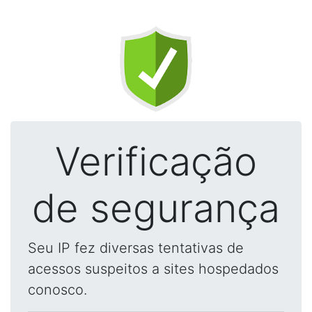
Verificação
de segurança
Seu IP fez diversas tentativas de
acessos suspeitos a sites hospedados
conosco.