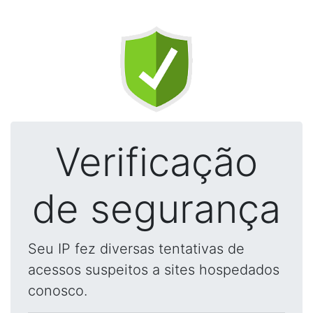
Verificação
de segurança
Seu IP fez diversas tentativas de
acessos suspeitos a sites hospedados
conosco.