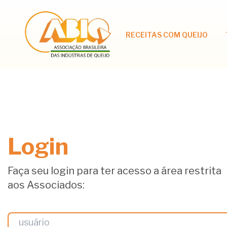
RECEITAS COM QUEIJO
Login
Faça seu login para ter acesso a área restrita
aos Associados: