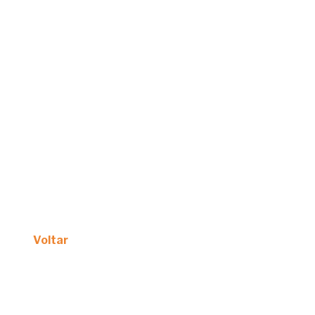
Voltar