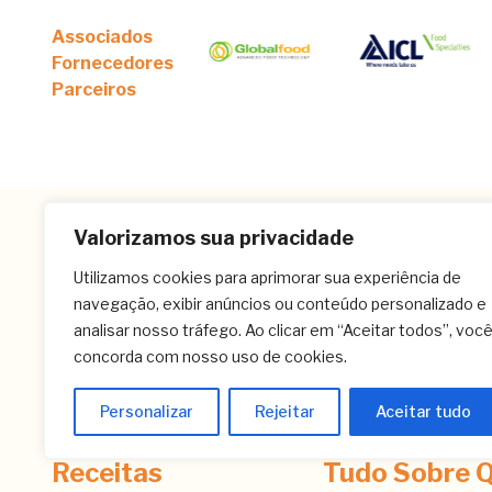
Associados
Fornecedores
Parceiros
Valorizamos sua privacidade
Utilizamos cookies para aprimorar sua experiência de
navegação, exibir anúncios ou conteúdo personalizado e
analisar nosso tráfego. Ao clicar em “Aceitar todos”, voc
concorda com nosso uso de cookies.
Personalizar
Rejeitar
Aceitar tudo
Receitas
Tudo Sobre Q