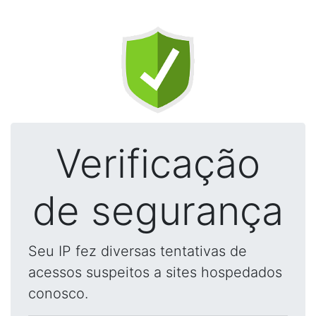
Verificação
de segurança
Seu IP fez diversas tentativas de
acessos suspeitos a sites hospedados
conosco.