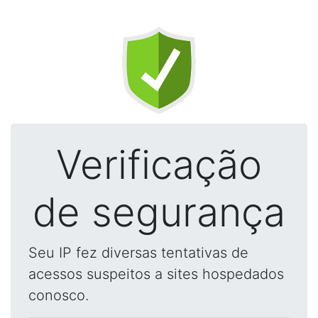
Verificação
de segurança
Seu IP fez diversas tentativas de
acessos suspeitos a sites hospedados
conosco.