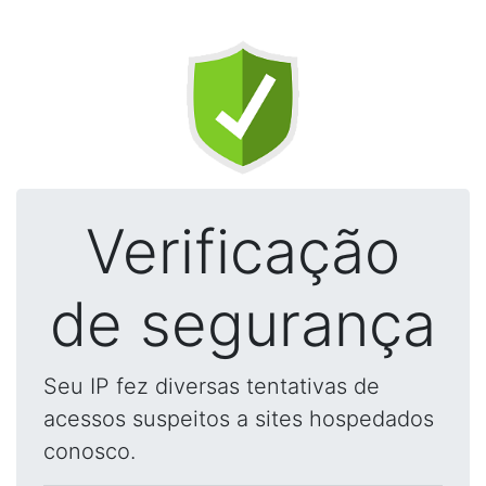
Verificação
de segurança
Seu IP fez diversas tentativas de
acessos suspeitos a sites hospedados
conosco.