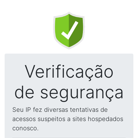
Verificação
de segurança
Seu IP fez diversas tentativas de
acessos suspeitos a sites hospedados
conosco.