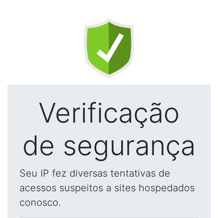
Verificação
de segurança
Seu IP fez diversas tentativas de
acessos suspeitos a sites hospedados
conosco.