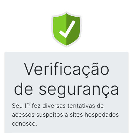
Verificação
de segurança
Seu IP fez diversas tentativas de
acessos suspeitos a sites hospedados
conosco.