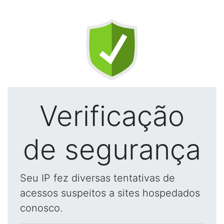
Verificação
de segurança
Seu IP fez diversas tentativas de
acessos suspeitos a sites hospedados
conosco.