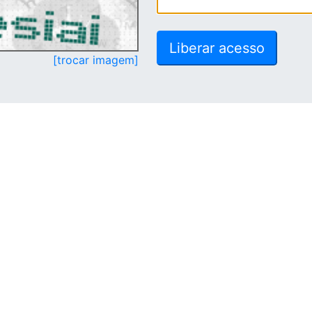
[trocar imagem]