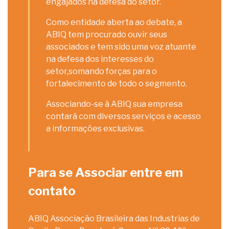
engajados na defesa do setor.
Como entidade aberta ao debate, a
ABIQ tem procurado ouvir seus
associados e tem sido uma voz atuante
na defesa dos interesses do
setor,somando forças para o
fortalecimento de todo o segmento.
Associando-se à ABIQ sua empresa
contará com diversos serviços e acesso
a informações exclusivas.
Para se Associar entre em
contato
ABIQ Associação Brasileira das Industrias de