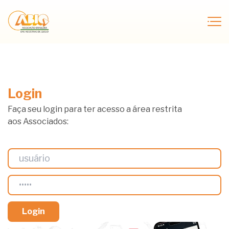
Login
Faça seu login para ter acesso a área restrita
aos Associados: