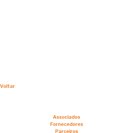
Voltar
Associados
Fornecedores
Parceiros