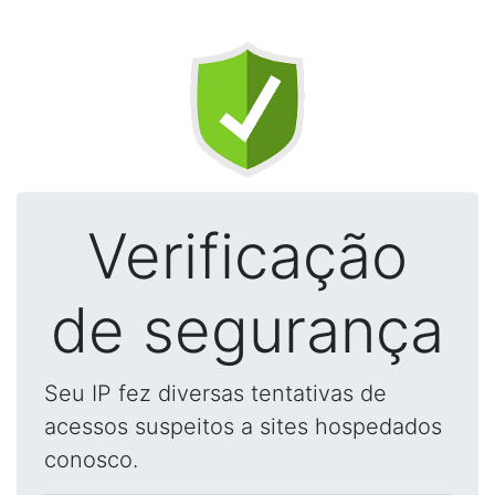
Verificação
de segurança
Seu IP fez diversas tentativas de
acessos suspeitos a sites hospedados
conosco.